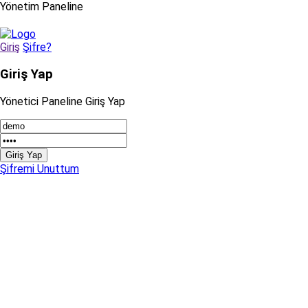
Yönetim Paneline
Giriş
Şifre?
Giriş Yap
Yönetici Paneline Giriş Yap
Giriş Yap
Şifremi Unuttum