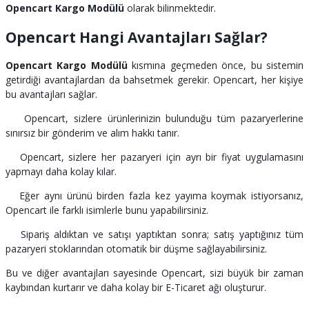
Opencart Kargo Modülü
olarak bilinmektedir.
Opencart Hangi Avantajları Sağlar?
Opencart Kargo Modülü
kısmına geçmeden önce, bu sistemin
getirdiği avantajlardan da bahsetmek gerekir. Opencart, her kişiye
bu avantajları sağlar.
Opencart, sizlere ürünlerinizin bulunduğu tüm pazaryerlerine
sınırsız bir gönderim ve alım hakkı tanır.
Opencart, sizlere her pazaryeri için ayrı bir fiyat uygulamasını
yapmayı daha kolay kılar.
Eğer aynı ürünü birden fazla kez yayıma koymak istiyorsanız,
Opencart ile farklı isimlerle bunu yapabilirsiniz.
Sipariş aldıktan ve satışı yaptıktan sonra; satış yaptığınız tüm
pazaryeri stoklarından otomatik bir düşme sağlayabilirsiniz.
Bu ve diğer avantajları sayesinde Opencart, sizi büyük bir zaman
kaybından kurtarır ve daha kolay bir E-Ticaret ağı oluşturur.