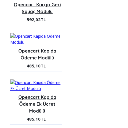
Opencart Kargo Geri
Sayaç Modülü
592,02TL
Opencart Kapıda
Ödeme Modülü
485,10TL
Opencart Kapıda
Ödeme Ek Ücret
Modülü
485,10TL