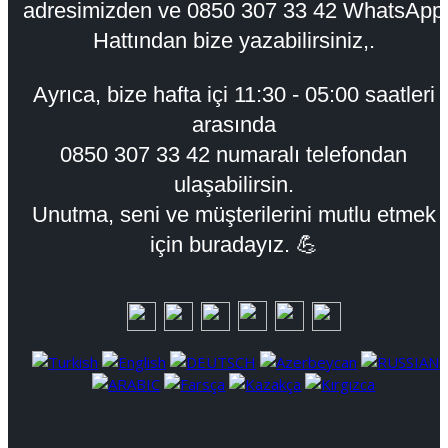
adresimizden ve 0850 307 33 42 WhatsApp
Hattından bize yazabilirsiniz,.
Ayrıca, bize hafta içi
11:30 - 05:00
saatleri
arasında
0850 307 33 42 numaralı telefondan
ulaşabilirsin.
Unutma, seni ve müşterilerini mutlu etmek
için buradayız. 💪