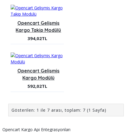
Opencart Gelişmiş
Kargo Takip Modülü
394,02TL
Opencart Gelişmiş
Kargo Modülü
592,02TL
Gösterilen: 1 ile 7 arası, toplam: 7 (1 Sayfa)
Opencart Kargo Api Entegrasyonları