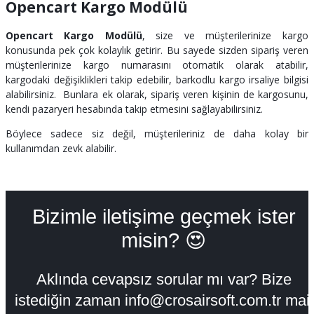
Opencart Kargo Modülü
Opencart Kargo Modülü
, size ve müşterilerinize kargo
konusunda pek çok kolaylık getirir. Bu sayede sizden sipariş veren
müşterilerinize kargo numarasını otomatik olarak atabilir,
kargodaki değişiklikleri takip edebilir, barkodlu kargo irsaliye bilgisi
alabilirsiniz. Bunlara ek olarak, sipariş veren kişinin de kargosunu,
kendi pazaryeri hesabında takip etmesini sağlayabilirsiniz.
Böylece sadece siz değil, müşterileriniz de daha kolay bir
kullanımdan zevk alabilir.
Bizimle iletişime geçmek ister
misin? 😍
Aklında cevapsız sorular mı var? Bize
istediğin zaman info@crosairsoft.com.tr mail