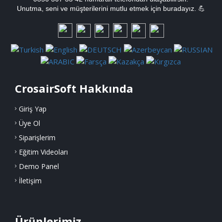
Unutma, seni ve müşterilerini mutlu etmek için buradayız. 💪
CrosairSoft Hakkında
Giriş Yap
Üye Ol
Siparişlerim
Eğitim Videoları
Demo Panel
İletişim
Ürünlerimiz