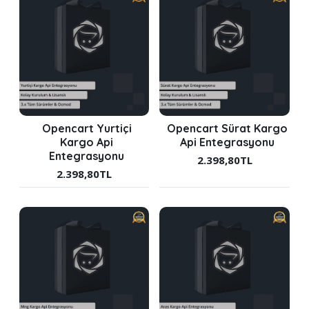
Opencart Yurtiçi
Opencart Sürat Kargo
Kargo Api
Api Entegrasyonu
Entegrasyonu
2.398,80TL
2.398,80TL