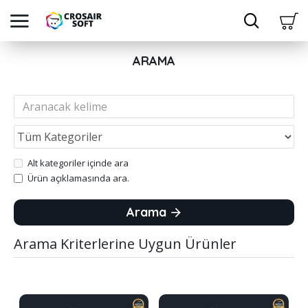
ARAMA
Alt kategoriler içinde ara
Ürün açıklamasında ara.
Arama
Arama Kriterlerine Uygun Ürünler