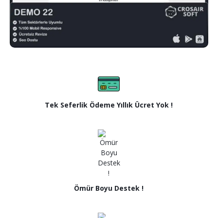
Tek Seferlik Ödeme Yıllık Ücret Yok !
Ömür Boyu Destek !