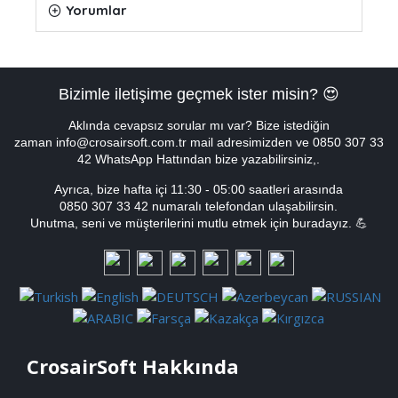
Yorumlar
Bizimle iletişime geçmek ister misin? 😍
Aklında cevapsız sorular mı var? Bize istediğin
zaman info@crosairsoft.com.tr mail adresimizden ve 0850 307 33
42 WhatsApp Hattından bize yazabilirsiniz,.
Ayrıca, bize hafta içi
11:30 - 05:00
saatleri arasında
0850 307 33 42 numaralı telefondan ulaşabilirsin.
Unutma, seni ve müşterilerini mutlu etmek için buradayız. 💪
CrosairSoft Hakkında