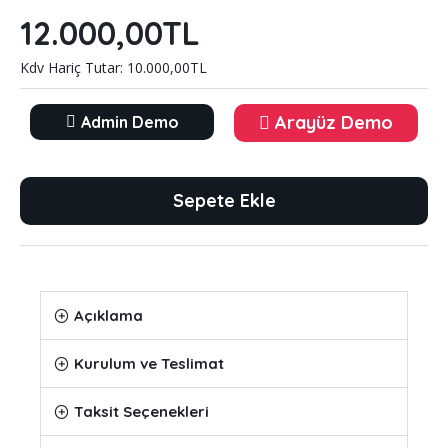
12.000,00TL
Kdv Hariç Tutar: 10.000,00TL
Arayüz Demo
Admin Demo
Sepete Ekle
Açıklama
Kurulum ve Teslimat
Taksit Seçenekleri