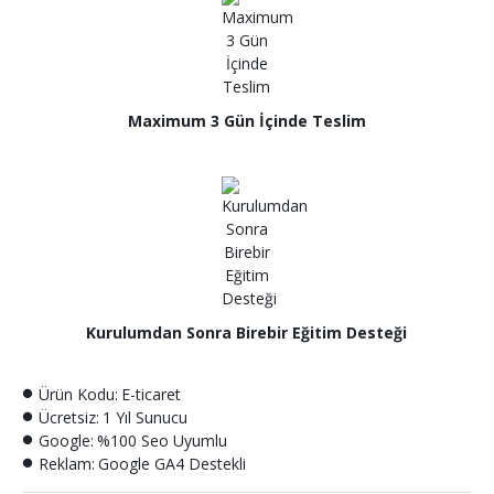
Maximum 3 Gün İçinde Teslim
Kurulumdan Sonra Birebir Eğitim Desteği
Ürün Kodu:
E-ticaret
Ücretsiz:
1 Yıl Sunucu
Google:
%100 Seo Uyumlu
Reklam:
Google GA4 Destekli