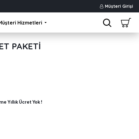
Müşteri Girişi
Müşteri Hizmetleri
ET PAKETI
e Yıllık Ücret Yok !