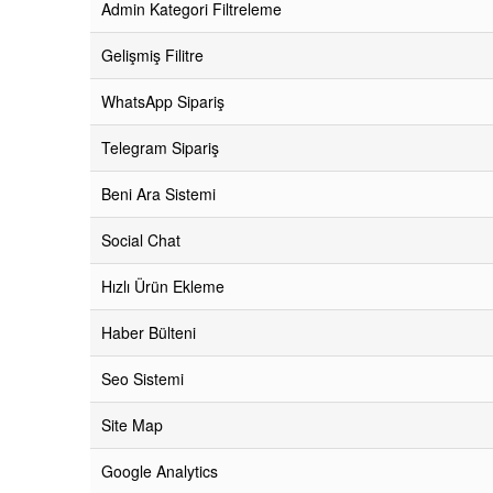
Admin Kategori Filtreleme
Gelişmiş Filitre
WhatsApp Sipariş
Telegram Sipariş
Beni Ara Sistemi
Social Chat
Hızlı Ürün Ekleme
Haber Bülteni
Seo Sistemi
Site Map
Google Analytics