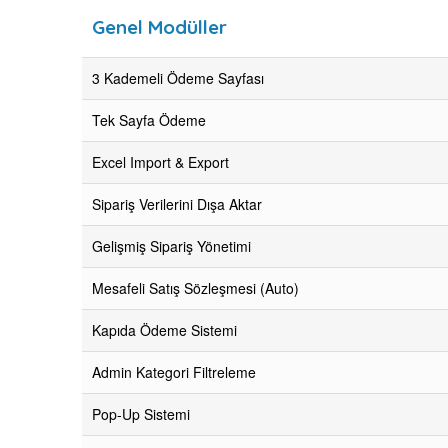
Genel Modüller
3 Kademeli Ödeme Sayfası
Tek Sayfa Ödeme
Excel Import & Export
Sipariş Verilerini Dışa Aktar
Gelişmiş Sipariş Yönetimi
Mesafeli Satış Sözleşmesi (Auto)
Kapıda Ödeme Sistemi
Admin Kategori Filtreleme
Pop-Up Sistemi