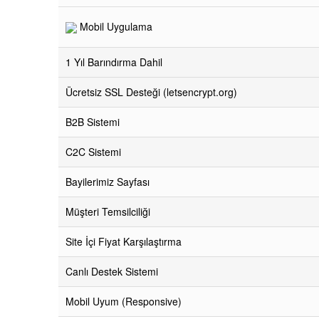
Mobil Uygulama
1 Yıl Barındırma Dahil
Ücretsiz SSL Desteği (letsencrypt.org)
B2B Sistemi
C2C Sistemi
Bayilerimiz Sayfası
Müşteri Temsilciliği
Site İçi Fiyat Karşılaştırma
Canlı Destek Sistemi
Mobil Uyum (Responsive)