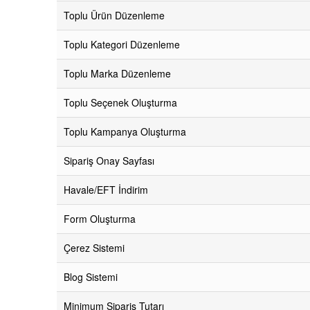
Toplu Ürün Düzenleme
Toplu Kategori Düzenleme
Toplu Marka Düzenleme
Toplu Seçenek Oluşturma
Toplu Kampanya Oluşturma
Sipariş Onay Sayfası
Havale/EFT İndirim
Form Oluşturma
Çerez Sistemi
Blog Sistemi
Minimum Sipariş Tutarı