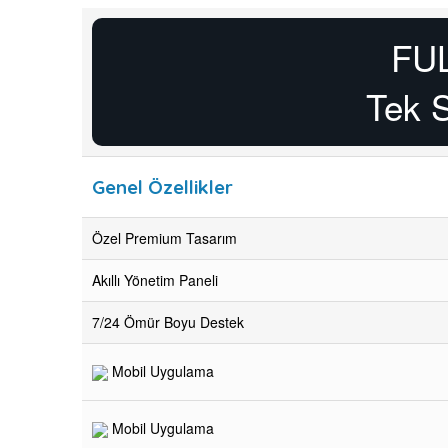
FU
Tek 
Genel Özellikler
Özel Premium Tasarım
Akıllı Yönetim Paneli
7/24 Ömür Boyu Destek
Mobil Uygulama
Mobil Uygulama