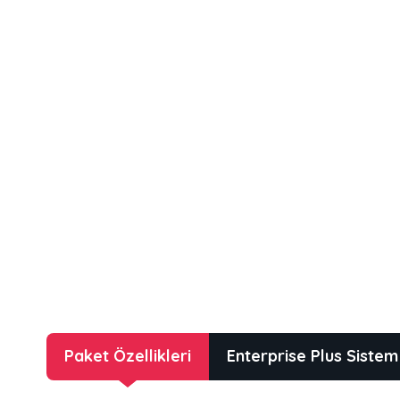
Paket Özellikleri
Enterprise Plus Sistem 