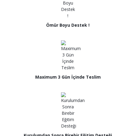
Ömür Boyu Destek !
Maximum 3 Gün İçinde Teslim
Kurulumdan Sonra Birebir Eğitim Desteği