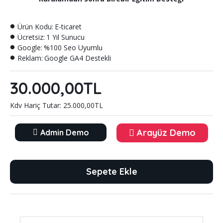
Ürün Kodu:
E-ticaret
Ücretsiz:
1 Yıl Sunucu
Google:
%100 Seo Uyumlu
Reklam:
Google GA4 Destekli
30.000,00TL
Kdv Hariç Tutar: 25.000,00TL
Arayüz Demo
Admin Demo
Sepete Ekle