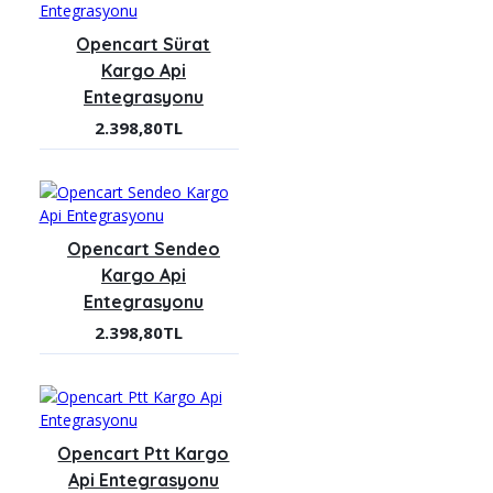
Opencart Sürat
Kargo Api
Entegrasyonu
2.398,80TL
Opencart Sendeo
Kargo Api
Entegrasyonu
2.398,80TL
Opencart Ptt Kargo
Api Entegrasyonu