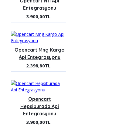
Opencart N11 Api
Entegrasyonu
3.900,00TL
Opencart Mng Kargo
Api Entegrasyonu
2.398,80TL
Opencart
Hepsiburada Api
Entegrasyonu
3.900,00TL