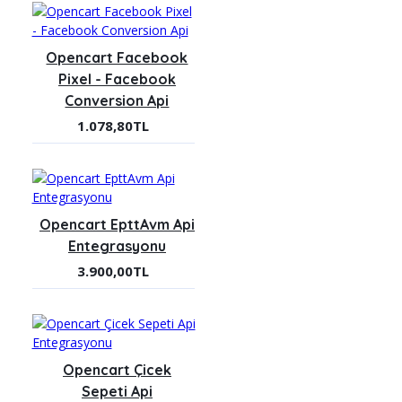
Opencart Facebook
Pixel - Facebook
Conversion Api
1.078,80TL
Opencart EpttAvm Api
Entegrasyonu
3.900,00TL
Opencart Çicek
Sepeti Api