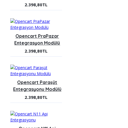
2.398,80TL
Opencart PraPazar
Entegrasyon Modülü
2.398,80TL
Opencart Paraşüt
Entegrasyonu Modülü
2.398,80TL