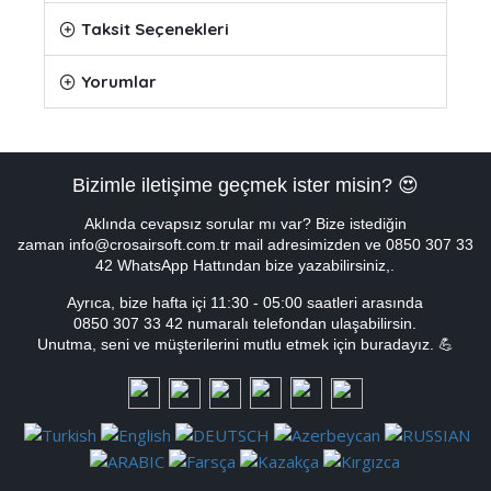
Taksit Seçenekleri
Yorumlar
Bizimle iletişime geçmek ister misin? 😍
Aklında cevapsız sorular mı var? Bize istediğin
zaman info@crosairsoft.com.tr mail adresimizden ve 0850 307 33
42 WhatsApp Hattından bize yazabilirsiniz,.
Ayrıca, bize hafta içi
11:30 - 05:00
saatleri arasında
0850 307 33 42 numaralı telefondan ulaşabilirsin.
Unutma, seni ve müşterilerini mutlu etmek için buradayız. 💪