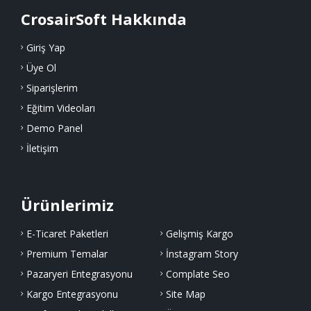
CrosairSoft Hakkında
Giriş Yap
Üye Ol
Siparişlerim
Eğitim Videoları
Demo Panel
İletişim
Ürünlerimiz
E-Ticaret Paketleri
Gelişmiş Kargo
Premium Temalar
İnstagram Story
Pazaryeri Entegrasyonu
Complate Seo
Kargo Entegrasyonu
Site Map