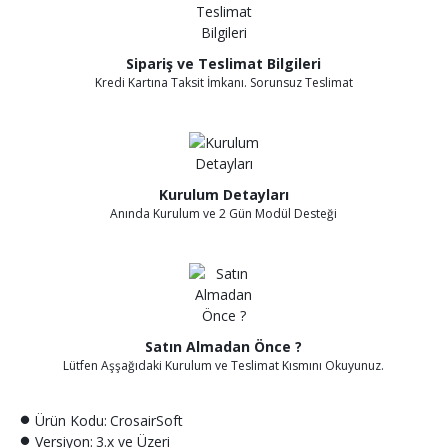
Sipariş ve Teslimat Bilgileri
Kredi Kartına Taksit İmkanı. Sorunsuz Teslimat
Kurulum Detayları
Anında Kurulum ve 2 Gün Modül Desteği
Satın Almadan Önce ?
Lütfen Aşşağıdaki Kurulum ve Teslimat Kısmını Okuyunuz.
Ürün Kodu:
CrosairSoft
Versiyon:
3.x ve Üzeri