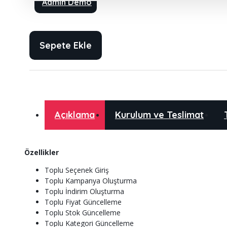
Admin Demo
Sepete Ekle
Açıklama
Kurulum ve Teslimat
Özellikler
Toplu Seçenek Giriş
Toplu Kampanya Oluşturma
Toplu İndirim Oluşturma
Toplu Fiyat Güncelleme
Toplu Stok Güncelleme
Toplu Kategori Güncelleme