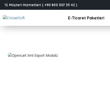
Müşteri Hizmetleri ( +90 850 307 33 42 )
E-Ticaret Paketleri