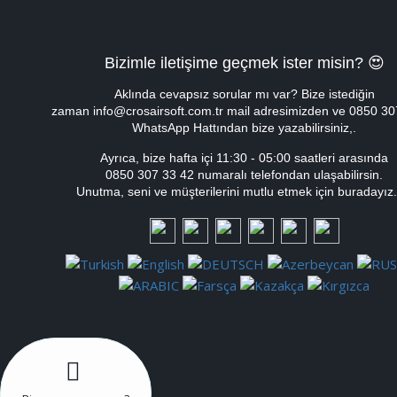
Bizimle iletişime geçmek ister misin? 😍
Aklında cevapsız sorular mı var? Bize istediğin
zaman info@crosairsoft.com.tr mail adresimizden ve 0850 30
WhatsApp Hattından bize yazabilirsiniz,.
Ayrıca, bize hafta içi
11:30 - 05:00
saatleri arasında
0850 307 33 42 numaralı telefondan ulaşabilirsin.
Unutma, seni ve müşterilerini mutlu etmek için buradayız.