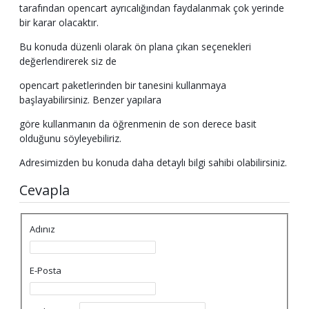
tarafından opencart ayrıcalığından faydalanmak çok yerinde
bir karar olacaktır.
Bu konuda düzenli olarak ön plana çıkan seçenekleri
değerlendirerek siz de
opencart paketlerinden bir tanesini kullanmaya
başlayabilirsiniz. Benzer yapılara
göre kullanmanın da öğrenmenin de son derece basit
olduğunu söyleyebiliriz.
Adresimizden bu konuda daha detaylı bilgi sahibi olabilirsiniz.
Cevapla
Adınız
E-Posta