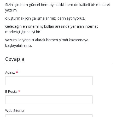
Sizin için hem güncel hem ayrıcalıklı hem de kaliteli bir e-ticaret
yazılımı
oluşturmak için çalışmalarımızı derinleştiriyoruz.
Geleceğin en önemli iş kolları arasında yer alan internet
marketçiliğinde iyi bir
yazılım ile yerinizi alarak hemen şimdi kazanmaya
başlayabilirsiniz.
Cevapla
Adınız
E-Posta
Web Siteniz