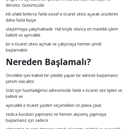
dersiniz. Günümüzde
irili ufaklı binlerce farklı esnaf e-ticaret sitesi açarak ürünlerini
daha fazla kişiye
ulaştırmaya çalışmaktadır. Hal böyle olunca en mantıklı işlem
kaliteli ve ayrıcalıklı
bir e-ticaret sitesi açmak ve çalışmaya hemen şimdi
başlamaktır.
Nereden Başlamalı?
Öncelikle işini kaliteli bir şekilde yapan bir adresle başlamanız
yeterli olacaktır.
Sizin için hazırladığımız adresimizde farklı e-ticaret site tipleri ve
kaliteli ve
ayrıcalıklı e ticaret yazılım seçenekleri ön plana çıkar.
Hızlıca kurulum yapmanız ve hemen alışveriş yapmaya
başlamanız için sadece