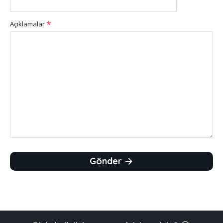
Açıklamalar
Gönder