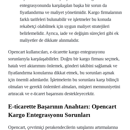
entegrasyonunda karşılaşılan başka bir sorun da
fiyatlandırma ve maliyet yönetimidir. Kargo firmalarının
farklı tarifeleri bulunabilir ve işletmeler bu konuda
rekabetçi olabilmek için uygun maliyet stratejileri
belirlemelidir. Ayrıca, iade ve değişim süreçleri gibi ek
maliyetler de dikkate alınmalıdır.
Opencart kullanıcıları, e-ticarette kargo entegrasyonu
sorunlarıyla karşılaşabilirler. Doğru bir kargo firması seçmek,
hatalı veri aktarımını önlemek, gönderi takibini sağlamak ve
fiyatlandırma konularına dikkat etmek, bu sorunları aşmak
için önemli adımlardır. İşletmelerin bu sorunlara karşı bilinçli
olmaları ve gerekli önlemleri almaları, müşteri memnuniyetini
artıracak ve e-ticaret başarısını destekleyecektir.
E-ticarette Başarının Anahtarı: Opencart
Kargo Entegrasyonu Sorunları
Opencart, çevrimiçi perakendecilerin satışlarını artırmalarına