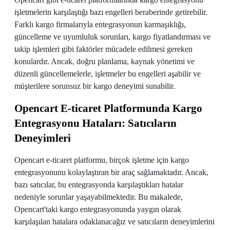
işletmelerin karşılaştığı bazı engelleri beraberinde getirebilir.
Farklı kargo firmalarıyla entegrasyonun karmaşıklığı,
güncelleme ve uyumluluk sorunları, kargo fiyatlandırması ve
takip işlemleri gibi faktörler mücadele edilmesi gereken
konulardır. Ancak, doğru planlama, kaynak yönetimi ve
düzenli güncellemelerle, işletmeler bu engelleri aşabilir ve
müşterilere sorunsuz bir kargo deneyimi sunabilir.
Opencart E-ticaret Platformunda Kargo
Entegrasyonu Hataları: Satıcıların
Deneyimleri
Opencart e-ticaret platformu, birçok işletme için kargo
entegrasyonunu kolaylaştıran bir araç sağlamaktadır. Ancak,
bazı satıcılar, bu entegrasyonda karşılaştıkları hatalar
nedeniyle sorunlar yaşayabilmektedir. Bu makalede,
Opencart'taki kargo entegrasyonunda yaygın olarak
karşılaşılan hatalara odaklanacağız ve satıcıların deneyimlerini