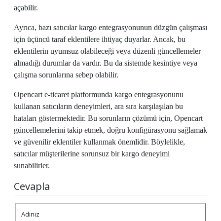
açabilir.
Ayrıca, bazı satıcılar kargo entegrasyonunun düzgün çalışması
için üçüncü taraf eklentilere ihtiyaç duyarlar. Ancak, bu
eklentilerin uyumsuz olabileceği veya düzenli güncellemeler
almadığı durumlar da vardır. Bu da sistemde kesintiye veya
çalışma sorunlarına sebep olabilir.
Opencart e-ticaret platformunda kargo entegrasyonunu
kullanan satıcıların deneyimleri, ara sıra karşılaşılan bu
hataları göstermektedir. Bu sorunların çözümü için, Opencart
güncellemelerini takip etmek, doğru konfigürasyonu sağlamak
ve güvenilir eklentiler kullanmak önemlidir. Böylelikle,
satıcılar müşterilerine sorunsuz bir kargo deneyimi
sunabilirler.
Cevapla
Adınız