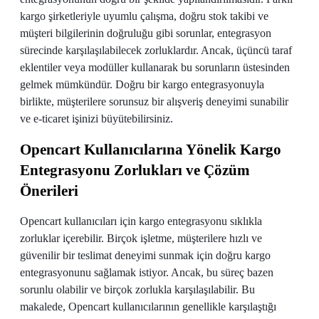
kargo şirketleriyle uyumlu çalışma, doğru stok takibi ve
müşteri bilgilerinin doğruluğu gibi sorunlar, entegrasyon
sürecinde karşılaşılabilecek zorluklardır. Ancak, üçüncü taraf
eklentiler veya modüller kullanarak bu sorunların üstesinden
gelmek mümkündür. Doğru bir kargo entegrasyonuyla
birlikte, müşterilere sorunsuz bir alışveriş deneyimi sunabilir
ve e-ticaret işinizi büyütebilirsiniz.
Opencart Kullanıcılarına Yönelik Kargo
Entegrasyonu Zorlukları ve Çözüm
Önerileri
Opencart kullanıcıları için kargo entegrasyonu sıklıkla
zorluklar içerebilir. Birçok işletme, müşterilere hızlı ve
güvenilir bir teslimat deneyimi sunmak için doğru kargo
entegrasyonunu sağlamak istiyor. Ancak, bu süreç bazen
sorunlu olabilir ve birçok zorlukla karşılaşılabilir. Bu
makalede, Opencart kullanıcılarının genellikle karşılaştığı